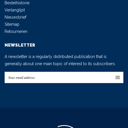
Bestelhistorie
Verlanglijst
Nieuwsbrief
Sitemap
Retourneren
NEWSLETTER
A newsletter is a regularly distributed publication that is
generally about one main topic of interest to its subscribers.