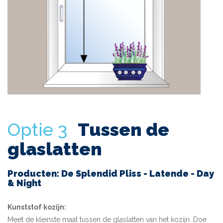
Optie 3
Tussen de
glaslatten
Producten: De Splendid Pliss - Latende - Day
& Night
Kunststof kozijn:
Meet de kleinste maat tussen de glaslatten van het kozijn. Doe