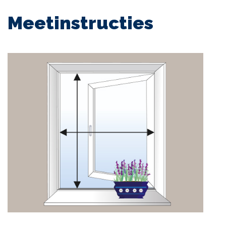
Meetinstructies