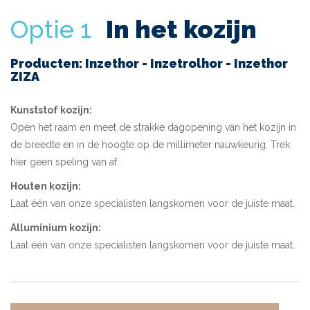
Optie 1
In het kozijn
Producten: Inzethor - Inzetrolhor - Inzethor
ZIZA
Kunststof kozijn:
Open het raam en meet de strakke dagopening van het kozijn in
de breedte en in de hoogte op de millimeter nauwkeurig. Trek
hier geen speling van af.
Houten kozijn:
Laat één van onze specialisten langskomen voor de juiste maat.
Alluminium kozijn:
Laat één van onze specialisten langskomen voor de juiste maat.