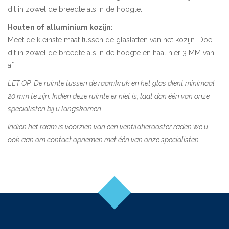
dit in zowel de breedte als in de hoogte.
Houten of alluminium kozijn:
Meet de kleinste maat tussen de glaslatten van het kozijn. Doe
dit in zowel de breedte als in de hoogte en haal hier 3 MM van
af.
LET OP: De ruimte tussen de raamkruk en het glas dient minimaal
20 mm te zijn. Indien deze ruimte er niet is, laat dan één van onze
specialisten bij u langskomen.
Indien het raam is voorzien van een ventilatierooster raden we u
ook aan om contact opnemen met één van onze specialisten.