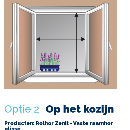
Optie 2
Op het kozijn
Producten: Rolhor Zenit - Vaste raamhor
plissé