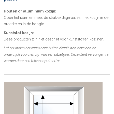
Houten of alluminium kozijn:
Open het raam en meet de strakke dagmaat van het kozijn in de
breedte en in de hoogte.
Kunststof kozijn:
Deze producten zijn niet geschikt voor kunststoffen kozijnen.
Let op: indien het raam naar buiten draait, kan deze aan de
onderzijde voorzien zijn van een uitzetijzer. Deze dient vervangen te
worden door een telescoopuitzetter.