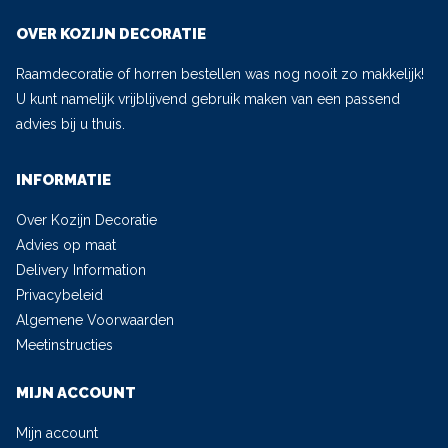
OVER KOZIJN DECORATIE
Raamdecoratie of horren bestellen was nog nooit zo makkelijk!
U kunt namelijk vrijblijvend gebruik maken van een passend
advies bij u thuis.
INFORMATIE
Over Kozijn Decoratie
Advies op maat
Delivery Information
Privacybeleid
Algemene Voorwaarden
Meetinstructies
MIJN ACCOUNT
Mijn account