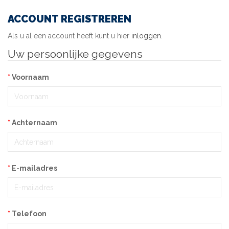
ACCOUNT REGISTREREN
Als u al een account heeft kunt u hier
inloggen
.
Uw persoonlijke gegevens
Voornaam
Achternaam
E-mailadres
Telefoon