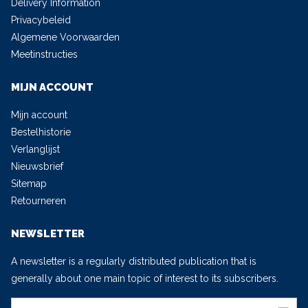
Delivery Information
Privacybeleid
Algemene Voorwaarden
Meetinstructies
MIJN ACCOUNT
Mijn account
Bestelhistorie
Verlanglijst
Nieuwsbrief
Sitemap
Retourneren
NEWSLETTER
A newsletter is a regularly distributed publication that is
generally about one main topic of interest to its subscribers.