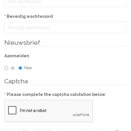
Bevestig wachtwoord
Nieuwsbrief
Aanmelden
Ja
Nee
Captcha
Please complete the captcha validation below