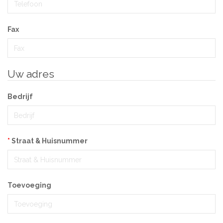
Fax
Uw adres
Bedrijf
Straat & Huisnummer
Toevoeging