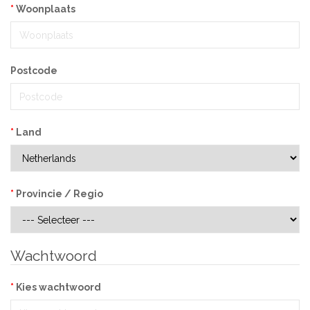
Woonplaats
Postcode
Land
Provincie / Regio
Wachtwoord
Kies wachtwoord